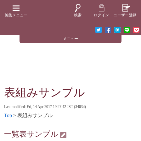
編集メニュー
検索
ログイン
ユーザー登録
メニュー
表組みサンプル
Last-modified: Fri, 14 Apr 2017 19:27:42 JST (3403d)
Top
> 表組みサンプル
一覧表サンプル